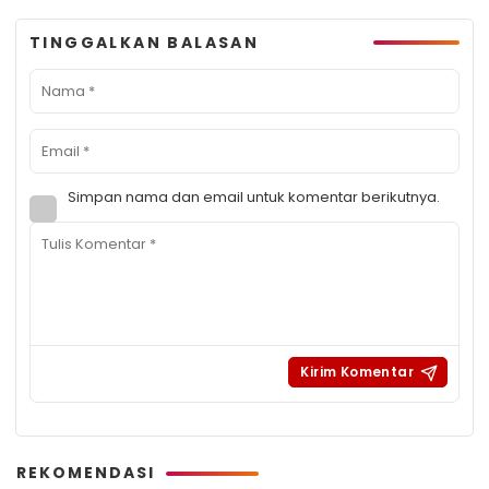
TINGGALKAN BALASAN
Simpan nama dan email untuk komentar berikutnya.
REKOMENDASI