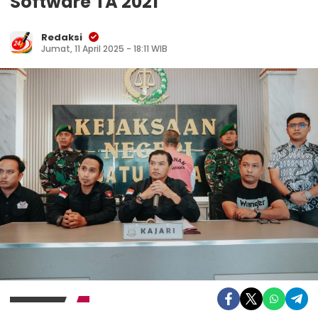
Software TA 2021
Redaksi
Jumat, 11 April 2025 - 18:11 WIB