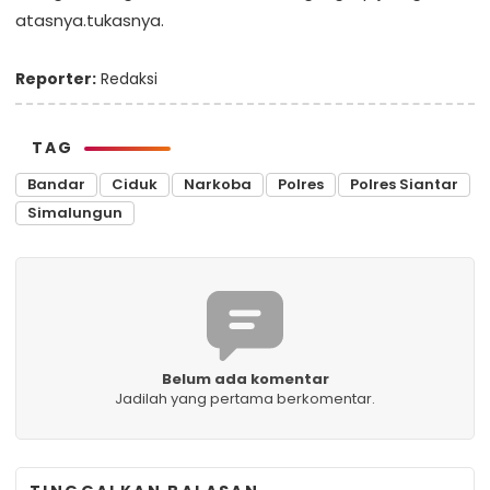
atasnya.tukasnya.
Reporter:
Redaksi
TAG
Bandar
Ciduk
Narkoba
Polres
Polres Siantar
Simalungun
Belum ada komentar
Jadilah yang pertama berkomentar.