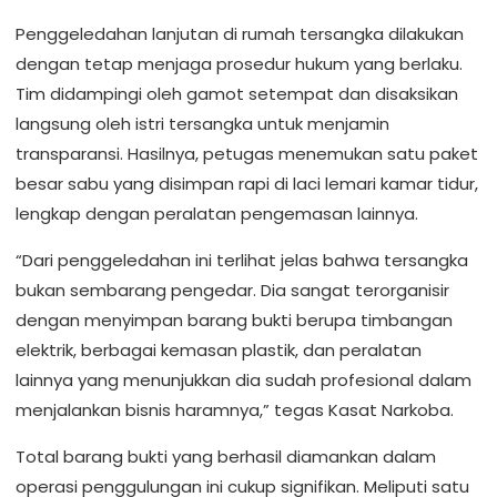
Penggeledahan lanjutan di rumah tersangka dilakukan
dengan tetap menjaga prosedur hukum yang berlaku.
Tim didampingi oleh gamot setempat dan disaksikan
langsung oleh istri tersangka untuk menjamin
transparansi. Hasilnya, petugas menemukan satu paket
besar sabu yang disimpan rapi di laci lemari kamar tidur,
lengkap dengan peralatan pengemasan lainnya.
“Dari penggeledahan ini terlihat jelas bahwa tersangka
bukan sembarang pengedar. Dia sangat terorganisir
dengan menyimpan barang bukti berupa timbangan
elektrik, berbagai kemasan plastik, dan peralatan
lainnya yang menunjukkan dia sudah profesional dalam
menjalankan bisnis haramnya,” tegas Kasat Narkoba.
Total barang bukti yang berhasil diamankan dalam
operasi penggulungan ini cukup signifikan. Meliputi satu