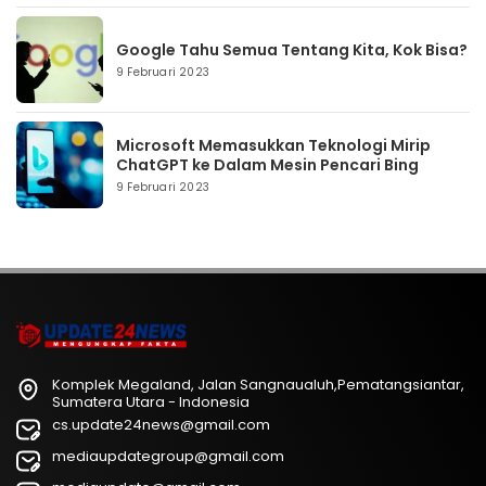
Google Tahu Semua Tentang Kita, Kok Bisa?
9 Februari 2023
Microsoft Memasukkan Teknologi Mirip
ChatGPT ke Dalam Mesin Pencari Bing
9 Februari 2023
Komplek Megaland, Jalan Sangnaualuh,Pematangsiantar,
Sumatera Utara - Indonesia
cs.update24news@gmail.com
mediaupdategroup@gmail.com