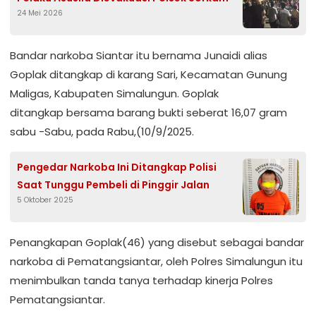
24 Mei 2026
Bandar narkoba Siantar itu bernama Junaidi alias
Goplak ditangkap di karang Sari, Kecamatan Gunung
Maligas, Kabupaten Simalungun. Goplak
ditangkap bersama barang bukti seberat 16,07 gram
sabu -Sabu, pada Rabu,(10/9/2025.
Pengedar Narkoba Ini Ditangkap Polisi
Saat Tunggu Pembeli di Pinggir Jalan
5 Oktober 2025
Penangkapan Goplak(46) yang disebut sebagai bandar
narkoba di Pematangsiantar, oleh Polres Simalungun itu
menimbulkan tanda tanya terhadap kinerja Polres
Pematangsiantar.