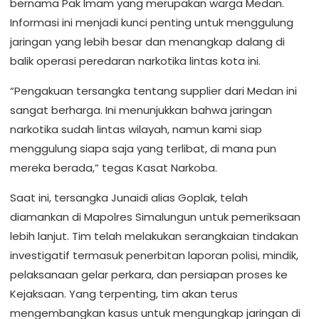
bernama Pak Imam yang merupakan warga Medan.
Informasi ini menjadi kunci penting untuk menggulung
jaringan yang lebih besar dan menangkap dalang di
balik operasi peredaran narkotika lintas kota ini.
“Pengakuan tersangka tentang supplier dari Medan ini
sangat berharga. Ini menunjukkan bahwa jaringan
narkotika sudah lintas wilayah, namun kami siap
menggulung siapa saja yang terlibat, di mana pun
mereka berada,” tegas Kasat Narkoba.
Saat ini, tersangka Junaidi alias Goplak, telah
diamankan di Mapolres Simalungun untuk pemeriksaan
lebih lanjut. Tim telah melakukan serangkaian tindakan
investigatif termasuk penerbitan laporan polisi, mindik,
pelaksanaan gelar perkara, dan persiapan proses ke
Kejaksaan. Yang terpenting, tim akan terus
mengembangkan kasus untuk mengungkap jaringan di