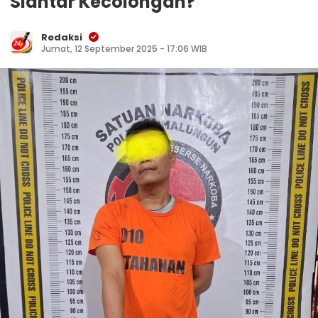
Siantar Kecolongan?
Redaksi
Jumat, 12 September 2025 - 17:06 WIB