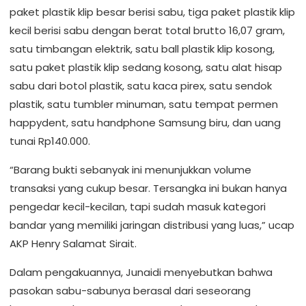
paket plastik klip besar berisi sabu, tiga paket plastik klip
kecil berisi sabu dengan berat total brutto 16,07 gram,
satu timbangan elektrik, satu ball plastik klip kosong,
satu paket plastik klip sedang kosong, satu alat hisap
sabu dari botol plastik, satu kaca pirex, satu sendok
plastik, satu tumbler minuman, satu tempat permen
happydent, satu handphone Samsung biru, dan uang
tunai Rp140.000.
“Barang bukti sebanyak ini menunjukkan volume
transaksi yang cukup besar. Tersangka ini bukan hanya
pengedar kecil-kecilan, tapi sudah masuk kategori
bandar yang memiliki jaringan distribusi yang luas,” ucap
AKP Henry Salamat Sirait.
Dalam pengakuannya, Junaidi menyebutkan bahwa
pasokan sabu-sabunya berasal dari seseorang