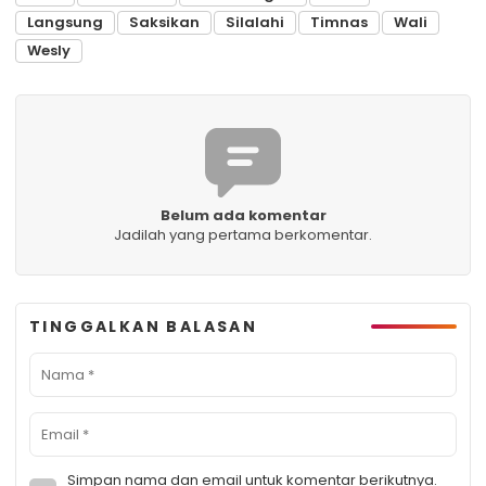
Langsung
Saksikan
Silalahi
Timnas
Wali
Wesly
Belum ada komentar
Jadilah yang pertama berkomentar.
TINGGALKAN BALASAN
Simpan nama dan email untuk komentar berikutnya.