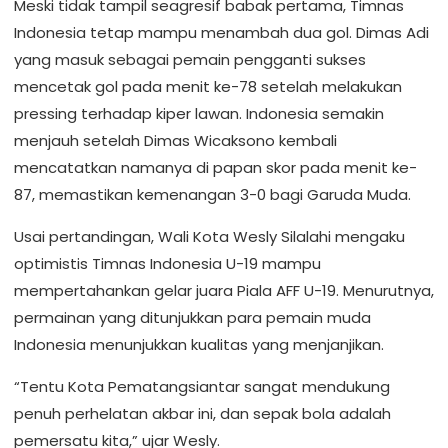
Meski tidak tampil seagresif babak pertama, Timnas
Indonesia tetap mampu menambah dua gol. Dimas Adi
yang masuk sebagai pemain pengganti sukses
mencetak gol pada menit ke-78 setelah melakukan
pressing terhadap kiper lawan. Indonesia semakin
menjauh setelah Dimas Wicaksono kembali
mencatatkan namanya di papan skor pada menit ke-
87, memastikan kemenangan 3-0 bagi Garuda Muda.
Usai pertandingan, Wali Kota Wesly Silalahi mengaku
optimistis Timnas Indonesia U-19 mampu
mempertahankan gelar juara Piala AFF U-19. Menurutnya,
permainan yang ditunjukkan para pemain muda
Indonesia menunjukkan kualitas yang menjanjikan.
“Tentu Kota Pematangsiantar sangat mendukung
penuh perhelatan akbar ini, dan sepak bola adalah
pemersatu kita,” ujar Wesly.