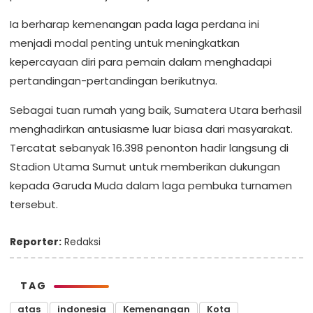
Ia berharap kemenangan pada laga perdana ini
menjadi modal penting untuk meningkatkan
kepercayaan diri para pemain dalam menghadapi
pertandingan-pertandingan berikutnya.
Sebagai tuan rumah yang baik, Sumatera Utara berhasil
menghadirkan antusiasme luar biasa dari masyarakat.
Tercatat sebanyak 16.398 penonton hadir langsung di
Stadion Utama Sumut untuk memberikan dukungan
kepada Garuda Muda dalam laga pembuka turnamen
tersebut.
Reporter:
Redaksi
TAG
atas
indonesia
Kemenangan
Kota