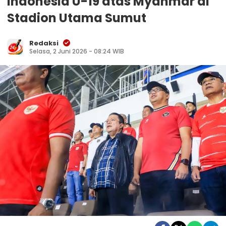
Indonesia U-19 atas Myanmar di
Stadion Utama Sumut
Redaksi
Selasa, 2 Juni 2026 - 08:24 WIB