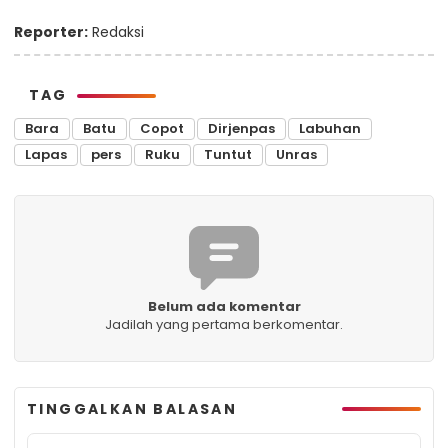
Reporter:
Redaksi
TAG
Bara
Batu
Copot
Dirjenpas
Labuhan
Lapas
pers
Ruku
Tuntut
Unras
Belum ada komentar
Jadilah yang pertama berkomentar.
TINGGALKAN BALASAN