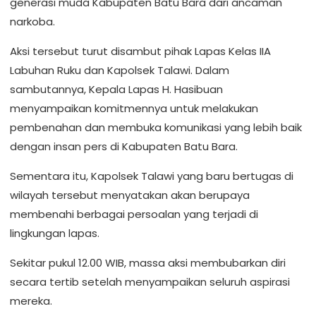
generasi muda Kabupaten Batu Bara dari ancaman
narkoba.
Aksi tersebut turut disambut pihak Lapas Kelas IIA
Labuhan Ruku dan Kapolsek Talawi. Dalam
sambutannya, Kepala Lapas H. Hasibuan
menyampaikan komitmennya untuk melakukan
pembenahan dan membuka komunikasi yang lebih baik
dengan insan pers di Kabupaten Batu Bara.
Sementara itu, Kapolsek Talawi yang baru bertugas di
wilayah tersebut menyatakan akan berupaya
membenahi berbagai persoalan yang terjadi di
lingkungan lapas.
Sekitar pukul 12.00 WIB, massa aksi membubarkan diri
secara tertib setelah menyampaikan seluruh aspirasi
mereka.