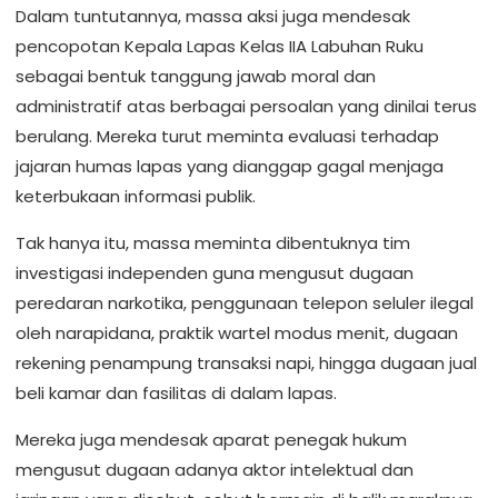
Dalam tuntutannya, massa aksi juga mendesak
pencopotan Kepala Lapas Kelas IIA Labuhan Ruku
sebagai bentuk tanggung jawab moral dan
administratif atas berbagai persoalan yang dinilai terus
berulang. Mereka turut meminta evaluasi terhadap
jajaran humas lapas yang dianggap gagal menjaga
keterbukaan informasi publik.
Tak hanya itu, massa meminta dibentuknya tim
investigasi independen guna mengusut dugaan
peredaran narkotika, penggunaan telepon seluler ilegal
oleh narapidana, praktik wartel modus menit, dugaan
rekening penampung transaksi napi, hingga dugaan jual
beli kamar dan fasilitas di dalam lapas.
Mereka juga mendesak aparat penegak hukum
mengusut dugaan adanya aktor intelektual dan