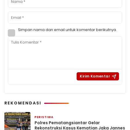
Simpan nama dan email untuk komentar berikutnya.
REKOMENDASI
PERISTIWA
2 hari yang lalu
Polres Pematangsiantar Gelar
Rekonstruksi Kasus Kematian Jaka Jannes