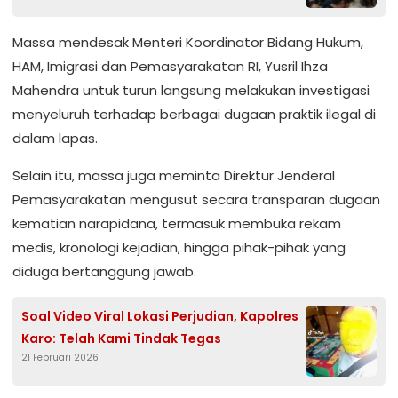
Massa mendesak Menteri Koordinator Bidang Hukum,
HAM, Imigrasi dan Pemasyarakatan RI, Yusril Ihza
Mahendra untuk turun langsung melakukan investigasi
menyeluruh terhadap berbagai dugaan praktik ilegal di
dalam lapas.
Selain itu, massa juga meminta Direktur Jenderal
Pemasyarakatan mengusut secara transparan dugaan
kematian narapidana, termasuk membuka rekam
medis, kronologi kejadian, hingga pihak-pihak yang
diduga bertanggung jawab.
Soal Video Viral Lokasi Perjudian, Kapolres
Karo: Telah Kami Tindak Tegas
21 Februari 2026