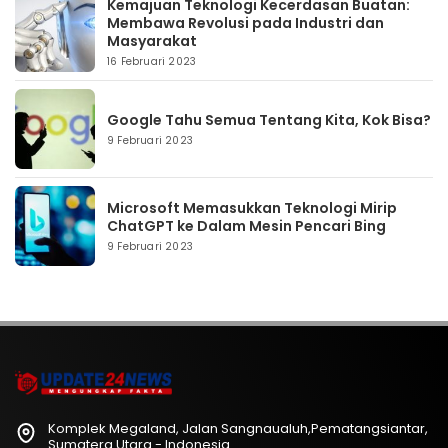
Kemajuan Teknologi Kecerdasan Buatan:
Membawa Revolusi pada Industri dan
Masyarakat
16 Februari 2023
Google Tahu Semua Tentang Kita, Kok Bisa?
9 Februari 2023
Microsoft Memasukkan Teknologi Mirip
ChatGPT ke Dalam Mesin Pencari Bing
9 Februari 2023
Komplek Megaland, Jalan Sangnaualuh,Pematangsiantar,
Sumatera Utara - Indonesia