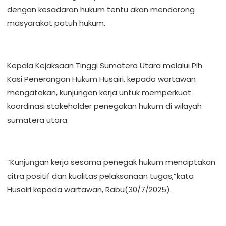
dengan kesadaran hukum tentu akan mendorong
masyarakat patuh hukum.
‎Kepala Kejaksaan Tinggi Sumatera Utara melalui Plh
Kasi Penerangan Hukum Husairi, kepada wartawan
mengatakan, kunjungan kerja untuk memperkuat
koordinasi stakeholder penegakan hukum di wilayah
sumatera utara.
‎”Kunjungan kerja sesama penegak hukum menciptakan
citra positif dan kualitas pelaksanaan tugas,”kata
Husairi kepada wartawan, Rabu(30/7/2025).