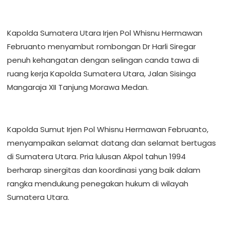
‎Kapolda Sumatera Utara Irjen Pol Whisnu Hermawan
Februanto menyambut rombongan Dr Harli Siregar
penuh kehangatan dengan selingan canda tawa di
ruang kerja Kapolda Sumatera Utara, Jalan Sisinga
Mangaraja XII Tanjung Morawa Medan.
‎Kapolda Sumut Irjen Pol Whisnu Hermawan Februanto,
menyampaikan selamat datang dan selamat bertugas
di Sumatera Utara. Pria lulusan Akpol tahun 1994
berharap sinergitas dan koordinasi yang baik dalam
rangka mendukung penegakan hukum di wilayah
Sumatera Utara.