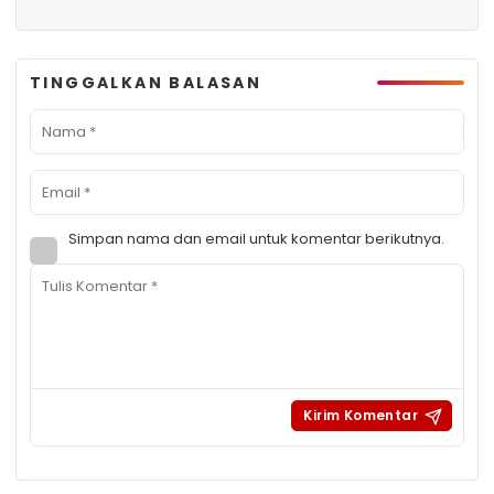
TINGGALKAN BALASAN
Simpan nama dan email untuk komentar berikutnya.