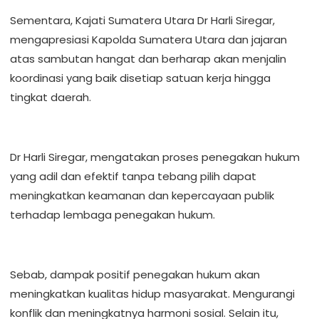
‎Sementara, Kajati Sumatera Utara Dr Harli Siregar,
mengapresiasi Kapolda Sumatera Utara dan jajaran
atas sambutan hangat dan berharap akan menjalin
koordinasi yang baik disetiap satuan kerja hingga
tingkat daerah.
‎Dr Harli Siregar, mengatakan proses penegakan hukum
yang adil dan efektif tanpa tebang pilih dapat
meningkatkan keamanan dan kepercayaan publik
terhadap lembaga penegakan hukum.
‎Sebab, dampak positif penegakan hukum akan
meningkatkan kualitas hidup masyarakat. Mengurangi
konflik dan meningkatnya harmoni sosial. Selain itu,