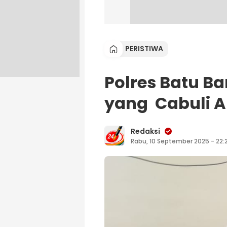
PERISTIWA
Polres Batu B
yang Cabuli A
Redaksi
Rabu, 10 September 2025 - 22: