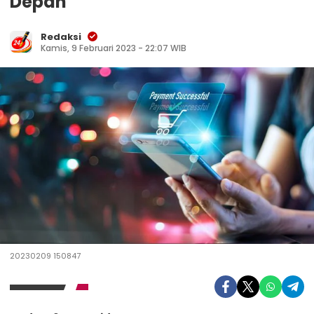
Depan
Redaksi
Kamis, 9 Februari 2023 - 22:07 WIB
20230209 150847