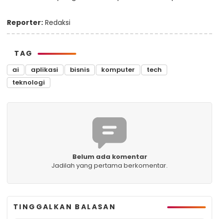
Reporter:
Redaksi
TAG
ai
aplikasi
bisnis
komputer
tech
teknologi
Belum ada komentar
Jadilah yang pertama berkomentar.
TINGGALKAN BALASAN