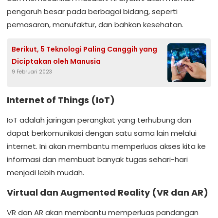
pengaruh besar pada berbagai bidang, seperti
pemasaran, manufaktur, dan bahkan kesehatan.
Berikut, 5 Teknologi Paling Canggih yang
Diciptakan oleh Manusia
9 Februari 2023
Internet of Things (IoT)
IoT adalah jaringan perangkat yang terhubung dan
dapat berkomunikasi dengan satu sama lain melalui
internet. Ini akan membantu memperluas akses kita ke
informasi dan membuat banyak tugas sehari-hari
menjadi lebih mudah.
Virtual dan Augmented Reality (VR dan AR)
VR dan AR akan membantu memperluas pandangan