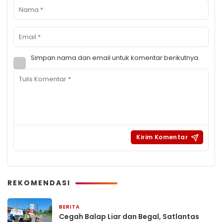
Simpan nama dan email untuk komentar berikutnya.
REKOMENDASI
BERITA
6 hari yang lalu
Cegah Balap Liar dan Begal, Satlantas