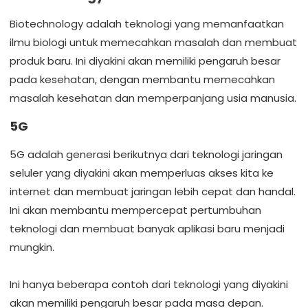
Biotechnology adalah teknologi yang memanfaatkan
ilmu biologi untuk memecahkan masalah dan membuat
produk baru. Ini diyakini akan memiliki pengaruh besar
pada kesehatan, dengan membantu memecahkan
masalah kesehatan dan memperpanjang usia manusia.
5G
5G adalah generasi berikutnya dari teknologi jaringan
seluler yang diyakini akan memperluas akses kita ke
internet dan membuat jaringan lebih cepat dan handal.
Ini akan membantu mempercepat pertumbuhan
teknologi dan membuat banyak aplikasi baru menjadi
mungkin.
Ini hanya beberapa contoh dari teknologi yang diyakini
akan memiliki pengaruh besar pada masa depan.