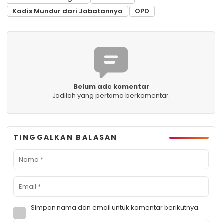
Kadis Mundur dari Jabatannya
OPD
Belum ada komentar
Jadilah yang pertama berkomentar.
TINGGALKAN BALASAN
Simpan nama dan email untuk komentar berikutnya.