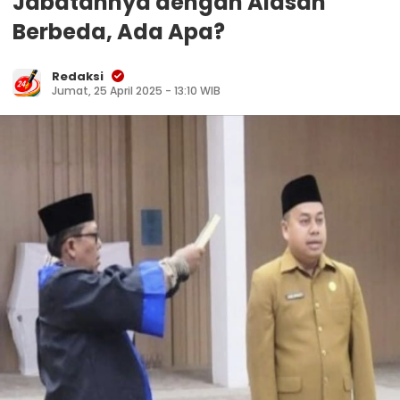
Jabatannya dengan Alasan
Berbeda, Ada Apa?
Redaksi
Jumat, 25 April 2025 - 13:10 WIB