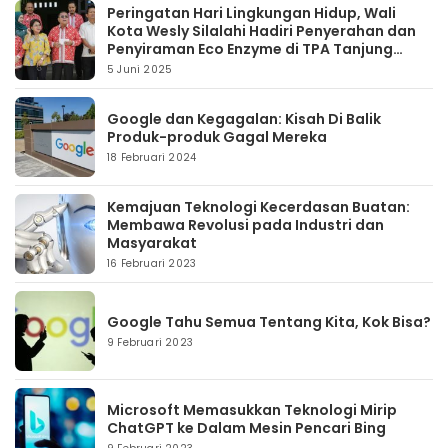
Peringatan Hari Lingkungan Hidup, Wali
Kota Wesly Silalahi Hadiri Penyerahan dan
Penyiraman Eco Enzyme di TPA Tanjung
Pinggir
5 Juni 2025
Google dan Kegagalan: Kisah Di Balik
Produk-produk Gagal Mereka
18 Februari 2024
Kemajuan Teknologi Kecerdasan Buatan:
Membawa Revolusi pada Industri dan
Masyarakat
16 Februari 2023
Google Tahu Semua Tentang Kita, Kok Bisa?
9 Februari 2023
Microsoft Memasukkan Teknologi Mirip
ChatGPT ke Dalam Mesin Pencari Bing