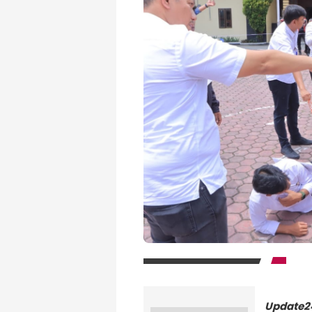
Update2