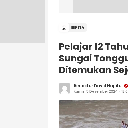
BERITA
Pelajar 12 Tah
Sungai Tongg
Ditemukan Se
Redaktur David Napitu
Kamis, 5 Desember 2024 - 13: