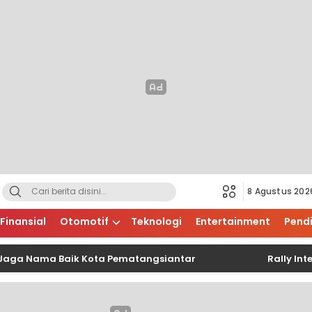
8 Agustus 202
Finansial
Otomotif
Teknologi
Entertainment
Pend
Nama Baik Kota Pematangsiantar
Rally Internasi