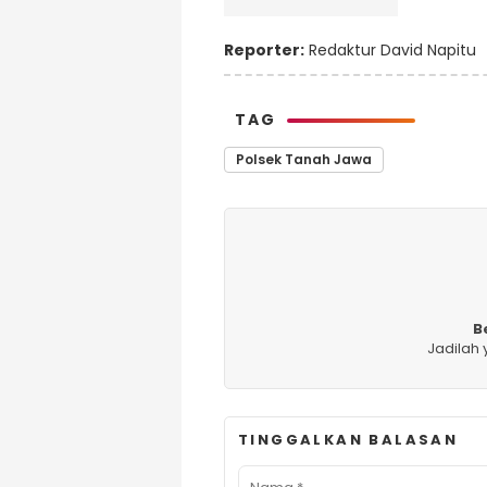
Reporter:
Redaktur David Napitu
TAG
Polsek Tanah Jawa
B
Jadilah
TINGGALKAN BALASAN