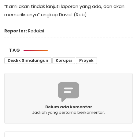
“Kami akan tindak lanjuti laporan yang ada, dan akan
memeriksanya” ungkap David. (Rob)
Reporter:
Redaksi
TAG
Disdik Simalungun
Korupsi
Proyek
Belum ada komentar
Jadilah yang pertama berkomentar.