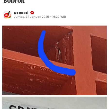
Bobrok
Redaksi
Jumat, 24 Januari 2025 - 16:20 WIB