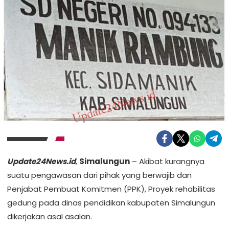
Update24News.id
,
Simalungun
– Akibat kurangnya
suatu pengawasan dari pihak yang berwajib dan
Penjabat Pembuat Komitmen (PPK), Proyek rehabilitas
gedung pada dinas pendidikan kabupaten Simalungun
dikerjakan asal asalan.