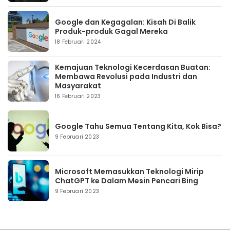
Google dan Kegagalan: Kisah Di Balik
Produk-produk Gagal Mereka
18 Februari 2024
Kemajuan Teknologi Kecerdasan Buatan:
Membawa Revolusi pada Industri dan
Masyarakat
16 Februari 2023
Google Tahu Semua Tentang Kita, Kok Bisa?
9 Februari 2023
Microsoft Memasukkan Teknologi Mirip
ChatGPT ke Dalam Mesin Pencari Bing
9 Februari 2023