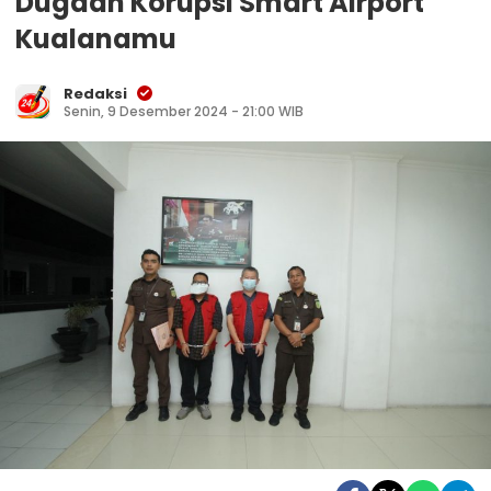
Dugaan Korupsi Smart Airport
Kualanamu
Redaksi
Senin, 9 Desember 2024 - 21:00 WIB