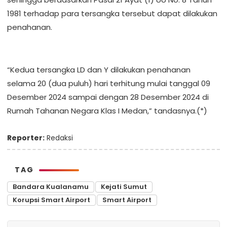
1981 terhadap para tersangka tersebut dapat dilakukan
penahanan.
“Kedua tersangka LD dan Y dilakukan penahanan
selama 20 (dua puluh) hari terhitung mulai tanggal 09
Desember 2024 sampai dengan 28 Desember 2024 di
Rumah Tahanan Negara Klas I Medan,” tandasnya.(*)
Reporter:
Redaksi
TAG
Bandara Kualanamu
Kejati Sumut
Korupsi Smart Airport
Smart Airport