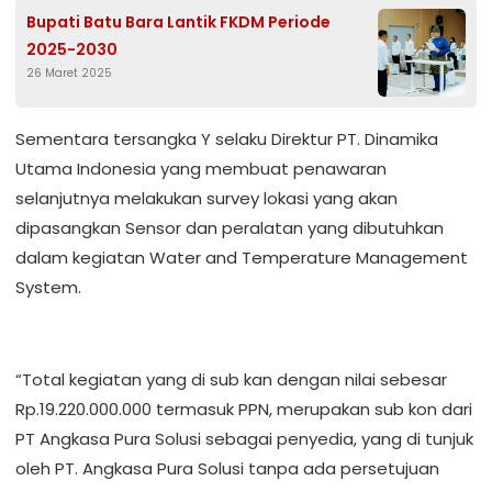
Bupati Batu Bara Lantik FKDM Periode
2025-2030
26 Maret 2025
Sementara tersangka Y selaku Direktur PT. Dinamika
Utama Indonesia yang membuat penawaran
selanjutnya melakukan survey lokasi yang akan
dipasangkan Sensor dan peralatan yang dibutuhkan
dalam kegiatan Water and Temperature Management
System.
“Total kegiatan yang di sub kan dengan nilai sebesar
Rp.19.220.000.000 termasuk PPN, merupakan sub kon dari
PT Angkasa Pura Solusi sebagai penyedia, yang di tunjuk
oleh PT. Angkasa Pura Solusi tanpa ada persetujuan