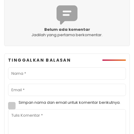
Belum ada komentar
Jadilah yang pertama berkomentar.
TINGGALKAN BALASAN
Simpan nama dan email untuk komentar berikutnya.