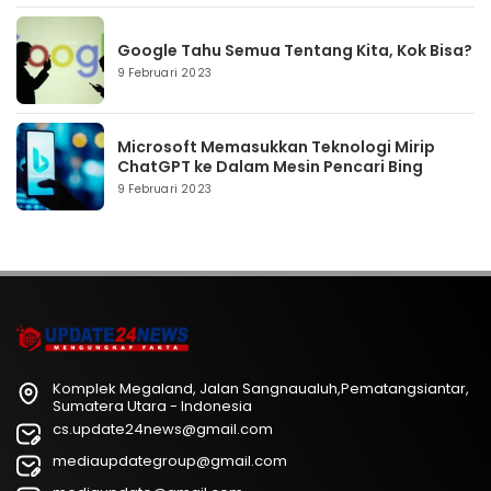
Google Tahu Semua Tentang Kita, Kok Bisa?
9 Februari 2023
Microsoft Memasukkan Teknologi Mirip
ChatGPT ke Dalam Mesin Pencari Bing
9 Februari 2023
Komplek Megaland, Jalan Sangnaualuh,Pematangsiantar,
Sumatera Utara - Indonesia
cs.update24news@gmail.com
mediaupdategroup@gmail.com