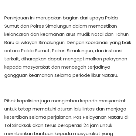
Peninjauan ini merupakan bagian dari upaya Polda
Sumut dan Polres Simalungun dalam memastikan
kelancaran dan keamanan arus mudik Natal dan Tahun
Baru di wilayah Simalungun. Dengan koordinasi yang baik
antara Polda Sumut, Polres Simalungun, dan instansi
terkait, diharapkan dapat mengoptimalkan pelayanan
kepada masyarakat dan mencegah terjadinya
gangguan keamanan selama periode libur Nataru.
Pihak kepolisian juga mengimbau kepada masyarakat
untuk tetap mematuhi aturan lalu lintas dan menjaga
ketertiban selama perjalanan. Pos Pelayanan Nataru di
Tol Sinaksak akan terus beroperasi 24 jam untuk
memberikan bantuan kepada masyarakat yang