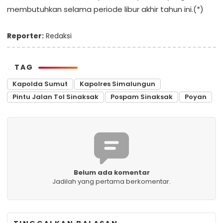
membutuhkan selama periode libur akhir tahun ini.(*)
Reporter:
Redaksi
TAG
Kapolda Sumut
Kapolres Simalungun
Pintu Jalan Tol Sinaksak
Pospam Sinaksak
Poyan
Belum ada komentar
Jadilah yang pertama berkomentar.