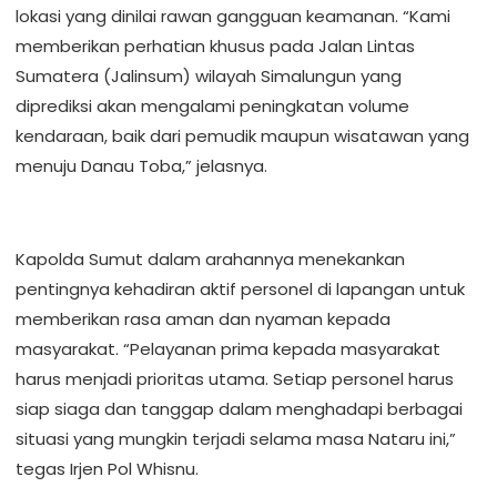
lokasi yang dinilai rawan gangguan keamanan. “Kami
memberikan perhatian khusus pada Jalan Lintas
Sumatera (Jalinsum) wilayah Simalungun yang
diprediksi akan mengalami peningkatan volume
kendaraan, baik dari pemudik maupun wisatawan yang
menuju Danau Toba,” jelasnya.
Kapolda Sumut dalam arahannya menekankan
pentingnya kehadiran aktif personel di lapangan untuk
memberikan rasa aman dan nyaman kepada
masyarakat. “Pelayanan prima kepada masyarakat
harus menjadi prioritas utama. Setiap personel harus
siap siaga dan tanggap dalam menghadapi berbagai
situasi yang mungkin terjadi selama masa Nataru ini,”
tegas Irjen Pol Whisnu.