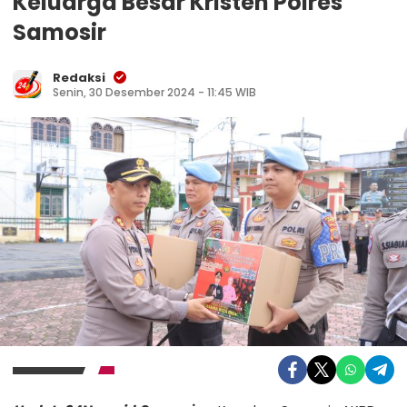
Keluarga Besar Kristen Polres
Samosir
Redaksi
Senin, 30 Desember 2024 - 11:45 WIB