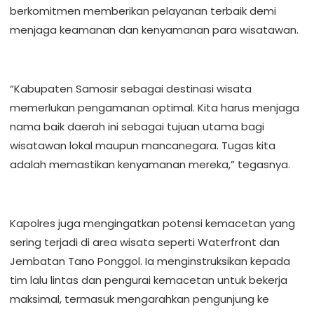
berkomitmen memberikan pelayanan terbaik demi
menjaga keamanan dan kenyamanan para wisatawan.
“Kabupaten Samosir sebagai destinasi wisata
memerlukan pengamanan optimal. Kita harus menjaga
nama baik daerah ini sebagai tujuan utama bagi
wisatawan lokal maupun mancanegara. Tugas kita
adalah memastikan kenyamanan mereka,” tegasnya.
Kapolres juga mengingatkan potensi kemacetan yang
sering terjadi di area wisata seperti Waterfront dan
Jembatan Tano Ponggol. Ia menginstruksikan kepada
tim lalu lintas dan pengurai kemacetan untuk bekerja
maksimal, termasuk mengarahkan pengunjung ke