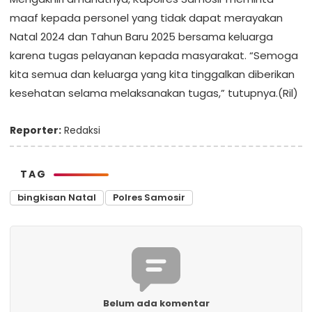
maaf kepada personel yang tidak dapat merayakan
Natal 2024 dan Tahun Baru 2025 bersama keluarga
karena tugas pelayanan kepada masyarakat. “Semoga
kita semua dan keluarga yang kita tinggalkan diberikan
kesehatan selama melaksanakan tugas,” tutupnya.(Ril)
Reporter:
Redaksi
TAG
bingkisan Natal
Polres Samosir
Belum ada komentar