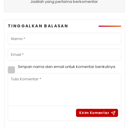
Jadilah yang pertama berkomentar.
TINGGALKAN BALASAN
Simpan nama dan email untuk komentar berikutnya.