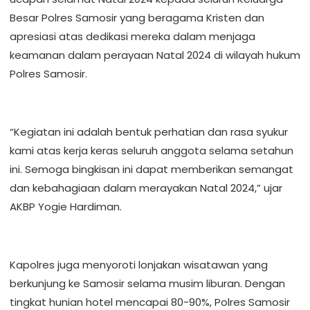
Besar Polres Samosir yang beragama Kristen dan
apresiasi atas dedikasi mereka dalam menjaga
keamanan dalam perayaan Natal 2024 di wilayah hukum
Polres Samosir.
“Kegiatan ini adalah bentuk perhatian dan rasa syukur
kami atas kerja keras seluruh anggota selama setahun
ini. Semoga bingkisan ini dapat memberikan semangat
dan kebahagiaan dalam merayakan Natal 2024,” ujar
AKBP Yogie Hardiman.
Kapolres juga menyoroti lonjakan wisatawan yang
berkunjung ke Samosir selama musim liburan. Dengan
tingkat hunian hotel mencapai 80-90%, Polres Samosir