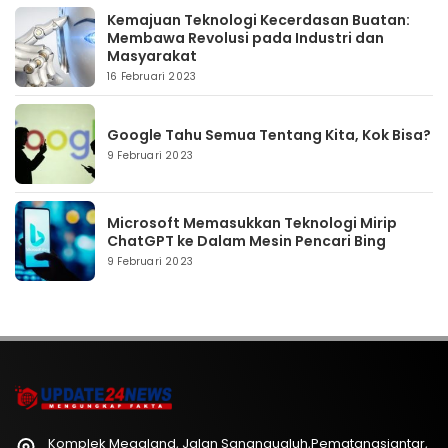
Kemajuan Teknologi Kecerdasan Buatan:
Membawa Revolusi pada Industri dan
Masyarakat
16 Februari 2023
Google Tahu Semua Tentang Kita, Kok Bisa?
9 Februari 2023
Microsoft Memasukkan Teknologi Mirip
ChatGPT ke Dalam Mesin Pencari Bing
9 Februari 2023
Komplek Megaland, Jalan Sangnaualuh,Pematangsiantar,