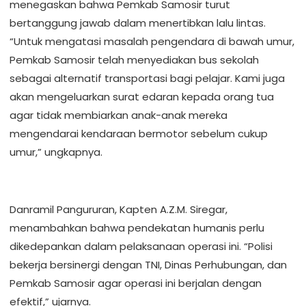
menegaskan bahwa Pemkab Samosir turut
bertanggung jawab dalam menertibkan lalu lintas.
“Untuk mengatasi masalah pengendara di bawah umur,
Pemkab Samosir telah menyediakan bus sekolah
sebagai alternatif transportasi bagi pelajar. Kami juga
akan mengeluarkan surat edaran kepada orang tua
agar tidak membiarkan anak-anak mereka
mengendarai kendaraan bermotor sebelum cukup
umur,” ungkapnya.
Danramil Pangururan, Kapten A.Z.M. Siregar,
menambahkan bahwa pendekatan humanis perlu
dikedepankan dalam pelaksanaan operasi ini. “Polisi
bekerja bersinergi dengan TNI, Dinas Perhubungan, dan
Pemkab Samosir agar operasi ini berjalan dengan
efektif,” ujarnya.