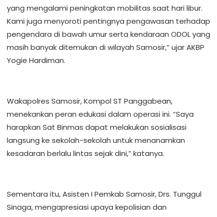
yang mengalami peningkatan mobilitas saat hari libur.
Kami juga menyoroti pentingnya pengawasan terhadap
pengendara di bawah umur serta kendaraan ODOL yang
masih banyak ditemukan di wilayah Samosir,” ujar AKBP
Yogie Hardiman.
Wakapolres Samosir, Kompol ST Panggabean,
menekankan peran edukasi dalam operasi ini. “Saya
harapkan Sat Binmas dapat melakukan sosialisasi
langsung ke sekolah-sekolah untuk menanamkan
kesadaran berlalu lintas sejak dini,” katanya.
Sementara itu, Asisten I Pemkab Samosir, Drs. Tunggul
Sinaga, mengapresiasi upaya kepolisian dan