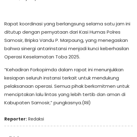
Rapat koordinasi yang berlangsung selama satu jam ini
ditutup dengan pernyataan dari Kasi Humas Polres
Samosir, Bripka Vandu P. Marpaung, yang menegaskan
bahwa sinergi antarinstansi menjadi kunci keberhasilan
Operasi Keselamatan Toba 2025.
“Kehadiran Forkopimda dalam rapat ini menunjukkan
kesiapan seluruh instansi terkait untuk mendukung
pelaksanaan operasi. Semua pihak berkomitmen untuk
menciptakan lalu lintas yang lebih tertib dan aman di
Kabupaten Samosir,” pungkasnya.(Ril)
Reporter:
Redaksi