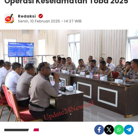
Operasi Keselamatan Toba 2025
Redaksi
Senin, 10 Februari 2025 - 14:37 WIB