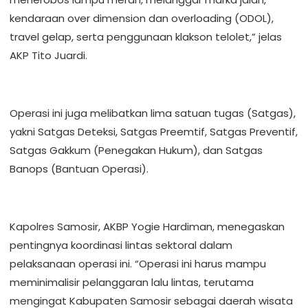
kendaraan over dimension dan overloading (ODOL),
travel gelap, serta penggunaan klakson telolet,” jelas
AKP Tito Juardi.
Operasi ini juga melibatkan lima satuan tugas (Satgas),
yakni Satgas Deteksi, Satgas Preemtif, Satgas Preventif,
Satgas Gakkum (Penegakan Hukum), dan Satgas
Banops (Bantuan Operasi).
Kapolres Samosir, AKBP Yogie Hardiman, menegaskan
pentingnya koordinasi lintas sektoral dalam
pelaksanaan operasi ini. “Operasi ini harus mampu
meminimalisir pelanggaran lalu lintas, terutama
mengingat Kabupaten Samosir sebagai daerah wisata