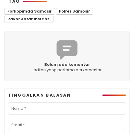
TAG
Forkopimda Samosir
Polres Samosir
Rakor Antar Instansi
Belum ada komentar
Jadilah yang pertama berkomentar.
TINGGALKAN BALASAN