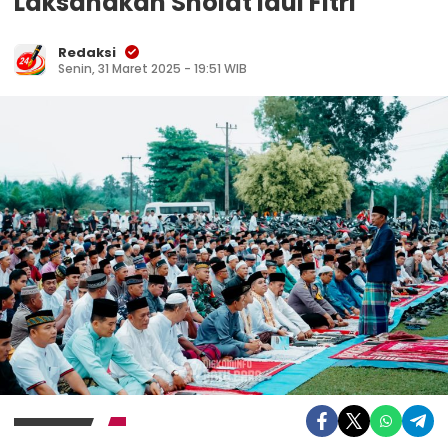
Laksanakan Sholat Idul Fitri
Redaksi
Senin, 31 Maret 2025 - 19:51 WIB