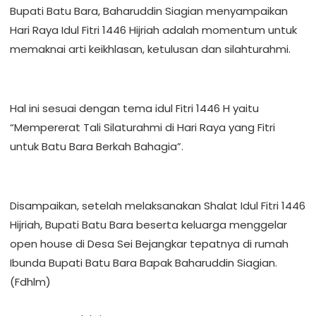
Bupati Batu Bara, Baharuddin Siagian menyampaikan
Hari Raya Idul Fitri 1446 Hijriah adalah momentum untuk
memaknai arti keikhlasan, ketulusan dan silahturahmi.
Hal ini sesuai dengan tema idul Fitri 1446 H yaitu
“Mempererat Tali Silaturahmi di Hari Raya yang Fitri
untuk Batu Bara Berkah Bahagia”.
Disampaikan, setelah melaksanakan Shalat Idul Fitri 1446
Hijriah, Bupati Batu Bara beserta keluarga menggelar
open house di Desa Sei Bejangkar tepatnya di rumah
Ibunda Bupati Batu Bara Bapak Baharuddin Siagian.
(Fdhlm)