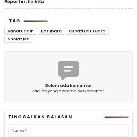
Reporter:
Redaksi
TAG
Baharuddin
Batubara
Bupati Batu Bara
Sholat Ied
Belum ada komentar
Jadilah yang pertama berkomentar.
TINGGALKAN BALASAN