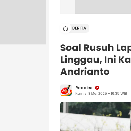
BERITA
Soal Rusuh La
Linggau, Ini K
Andrianto
Redaksi
Kamis, 8 Mei 2025 - 16:35 WIB