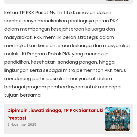
Ketua TP PKK Pusat Ny Tri Tito Karnavian dalam
sambutannya menekankan pentingnya peran PKK
dalam membangun kesejahteraan keluarga dan
masyarakat. PKK memiliki peran strategis dalam
meningkatkan kesejahteraan keluarga dan masyarakat
melalui 10 Program Pokok PKK yang mencakup
pendidikan, kesehatan, sandang pangan, hingga
lingkungan serta sebagai mitra pemerintah PKK terus
mendorong partisipasi aktif masyarakat dalam
berbagai program pemberdayaan untuk mencapai
tujuan bersama.
Dipimpin Liswati Sinaga, TP PKK Siantar Ukir
Prestasi
6 November 2025