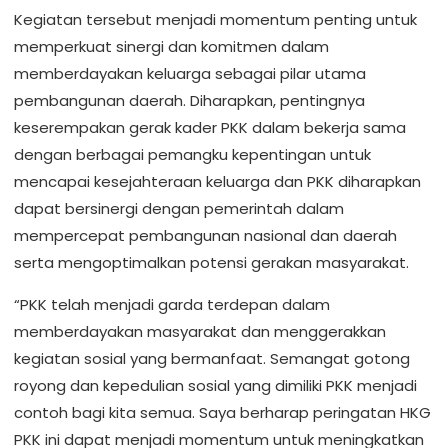
Kegiatan tersebut menjadi momentum penting untuk
memperkuat sinergi dan komitmen dalam
memberdayakan keluarga sebagai pilar utama
pembangunan daerah. Diharapkan, pentingnya
keserempakan gerak kader PKK dalam bekerja sama
dengan berbagai pemangku kepentingan untuk
mencapai kesejahteraan keluarga dan PKK diharapkan
dapat bersinergi dengan pemerintah dalam
mempercepat pembangunan nasional dan daerah
serta mengoptimalkan potensi gerakan masyarakat.
“PKK telah menjadi garda terdepan dalam
memberdayakan masyarakat dan menggerakkan
kegiatan sosial yang bermanfaat. Semangat gotong
royong dan kepedulian sosial yang dimiliki PKK menjadi
contoh bagi kita semua. Saya berharap peringatan HKG
PKK ini dapat menjadi momentum untuk meningkatkan