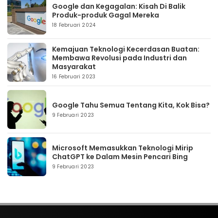
Google dan Kegagalan: Kisah Di Balik
Produk-produk Gagal Mereka
18 Februari 2024
Kemajuan Teknologi Kecerdasan Buatan:
Membawa Revolusi pada Industri dan
Masyarakat
16 Februari 2023
Google Tahu Semua Tentang Kita, Kok Bisa?
9 Februari 2023
Microsoft Memasukkan Teknologi Mirip
ChatGPT ke Dalam Mesin Pencari Bing
9 Februari 2023