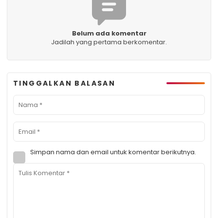
Belum ada komentar
Jadilah yang pertama berkomentar.
TINGGALKAN BALASAN
Simpan nama dan email untuk komentar berikutnya.