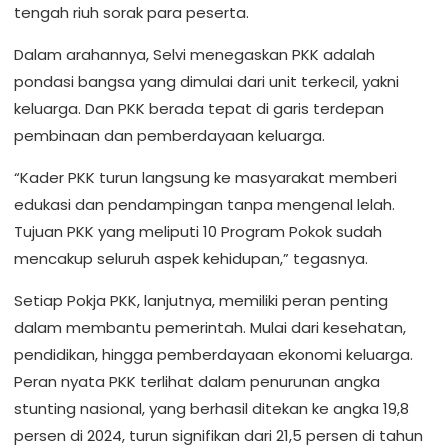
tengah riuh sorak para peserta.
Dalam arahannya, Selvi menegaskan PKK adalah
pondasi bangsa yang dimulai dari unit terkecil, yakni
keluarga. Dan PKK berada tepat di garis terdepan
pembinaan dan pemberdayaan keluarga.
“Kader PKK turun langsung ke masyarakat memberi
edukasi dan pendampingan tanpa mengenal lelah.
Tujuan PKK yang meliputi 10 Program Pokok sudah
mencakup seluruh aspek kehidupan,” tegasnya.
Setiap Pokja PKK, lanjutnya, memiliki peran penting
dalam membantu pemerintah. Mulai dari kesehatan,
pendidikan, hingga pemberdayaan ekonomi keluarga.
Peran nyata PKK terlihat dalam penurunan angka
stunting nasional, yang berhasil ditekan ke angka 19,8
persen di 2024, turun signifikan dari 21,5 persen di tahun