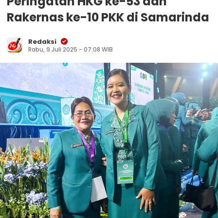
Peringatan HKG ke-53 dan
Rakernas ke-10 PKK di Samarinda
Redaksi
Rabu, 9 Juli 2025 - 07:08 WIB