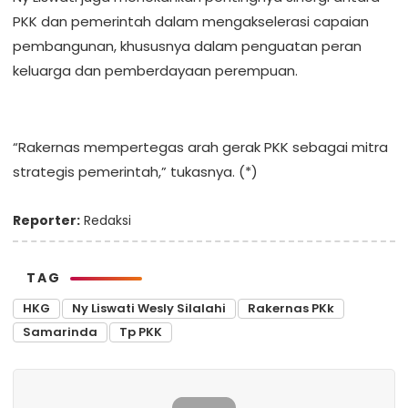
PKK dan pemerintah dalam mengakselerasi capaian
pembangunan, khususnya dalam penguatan peran
keluarga dan pemberdayaan perempuan.
“Rakernas mempertegas arah gerak PKK sebagai mitra
strategis pemerintah,” tukasnya. (*)
Reporter:
Redaksi
TAG
HKG
Ny Liswati Wesly Silalahi
Rakernas PKk
Samarinda
Tp PKK