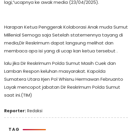
lagi,”ucapnya ke awak media (23/04/2025).
Harapan Ketua Penggerak Kolaborasi Anak muda Sumut
Millenial Semoga saja Setelah statemennya tayang di
media,Dir Reskrimum dapat langsung melihat dan
membaca apa isi yang di ucap kan ketua tersebut .
lalu jika Dir Reskrimum Polda Sumut Masih Cuek dan
Lamban Respon keluhan masyarakat. Kapolda
Sumatera Utara Irjen Pol Whisnu Hermawan Februanto
Layak mencopot jabatan Dir Reskrimum Polda Sumut
saat ini.(TIM)
Reporter:
Redaksi
TAG