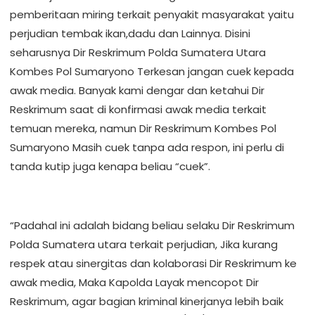
pemberitaan miring terkait penyakit masyarakat yaitu
perjudian tembak ikan,dadu dan Lainnya. Disini
seharusnya Dir Reskrimum Polda Sumatera Utara
Kombes Pol Sumaryono Terkesan jangan cuek kepada
awak media. Banyak kami dengar dan ketahui Dir
Reskrimum saat di konfirmasi awak media terkait
temuan mereka, namun Dir Reskrimum Kombes Pol
Sumaryono Masih cuek tanpa ada respon, ini perlu di
tanda kutip juga kenapa beliau “cuek”.
“Padahal ini adalah bidang beliau selaku Dir Reskrimum
Polda Sumatera utara terkait perjudian, Jika kurang
respek atau sinergitas dan kolaborasi Dir Reskrimum ke
awak media, Maka Kapolda Layak mencopot Dir
Reskrimum, agar bagian kriminal kinerjanya lebih baik