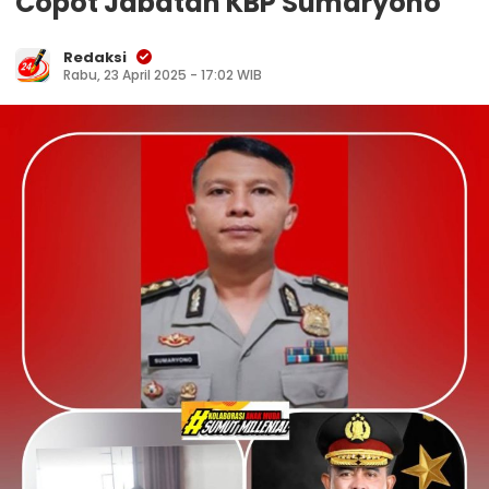
Copot Jabatan KBP Sumaryono
Redaksi
Rabu, 23 April 2025 - 17:02 WIB