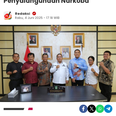
Penyalahgunaan Narkoba
Redaksi
Rabu, 4 Juni 2025 - 17:18 WIB