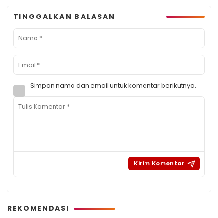
TINGGALKAN BALASAN
Simpan nama dan email untuk komentar berikutnya.
REKOMENDASI