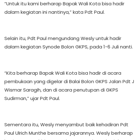
“Untuk itu kami berharap Bapak Wali Kota bisa hadir
dalam kegiatan ini nantinya,” kata Pdt Paul.
Selain itu, Pdt Paul mengundang Wesly untuk hadir
dalam kegiatan Synode Bolon GKPS, pada 1-6 Juli nanti.
“Kita berharap Bapak Wali Kota bisa hadir di acara
pembukaan yang digelar di Balai Bolon GKPS Jalan Pdt J
Wismar Saragih, dan di acara penutupan di GKPS
Sudirman,” ujar Pdt Paul.
Sementara itu, Wesly menyambut baik kehadiran Pdt
Paul Ulrich Munthe bersama jajarannya. Wesly berharap