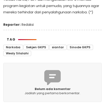
program kegiatan untuk pemuda, yang tujuannya agar
mereka terhindar dari penyalahgunaan narkoba. (*)
Reporter:
Redaksi
TAG
Narkoba
Sekjen GKPS
siantar
Sinode GKPS
Wesly Silalahi
Belum ada komentar
Jadilah yang pertama berkomentar.