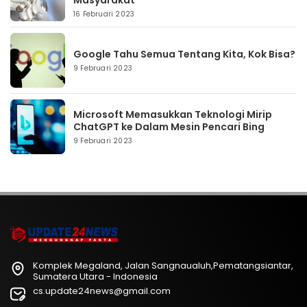
16 Februari 2023
Google Tahu Semua Tentang Kita, Kok Bisa?
9 Februari 2023
Microsoft Memasukkan Teknologi Mirip
ChatGPT ke Dalam Mesin Pencari Bing
9 Februari 2023
Komplek Megaland, Jalan Sangnaualuh,Pematangsiantar,
Sumatera Utara - Indonesia
cs.update24news@gmail.com