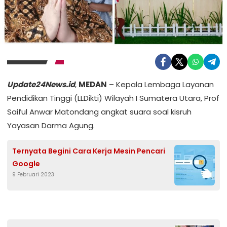
Update24News.id
,
MEDAN
– Kepala Lembaga Layanan
Pendidikan Tinggi (LLDikti) Wilayah I Sumatera Utara, Prof
Saiful Anwar Matondang angkat suara soal kisruh
Yayasan Darma Agung.
Ternyata Begini Cara Kerja Mesin Pencari
Google
9 Februari 2023