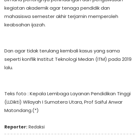
kegiatan akademik agar tenaga pendidik dan
mahasiswa semester akhir terjamin memperoleh
keabsahan ijazah.
Dan agar tidak terulang kembali kasus yang sama
seperti konflik Institut Teknologi Medan (ITM) pada 2019
lalu.
Teks foto : Kepala Lembaga Layanan Pendidikan Tinggi
(LLDikti) Wilayah I Sumatera Utara, Prof Saiful Anwar
Matondang.(*)
Reporter:
Redaksi