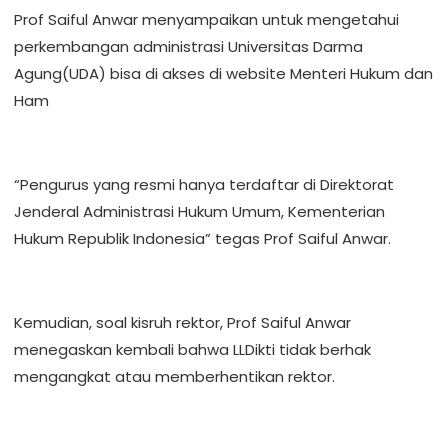
Prof Saiful Anwar menyampaikan untuk mengetahui
perkembangan administrasi Universitas Darma
Agung(UDA) bisa di akses di website Menteri Hukum dan
Ham
“Pengurus yang resmi hanya terdaftar di Direktorat
Jenderal Administrasi Hukum Umum, Kementerian
Hukum Republik Indonesia” tegas Prof Saiful Anwar.
Kemudian, soal kisruh rektor, Prof Saiful Anwar
menegaskan kembali bahwa LLDikti tidak berhak
mengangkat atau memberhentikan rektor.