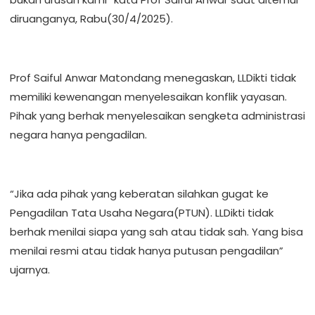
diruanganya, Rabu(30/4/2025).
Prof Saiful Anwar Matondang menegaskan, LLDikti tidak
memiliki kewenangan menyelesaikan konflik yayasan.
Pihak yang berhak menyelesaikan sengketa administrasi
negara hanya pengadilan.
“Jika ada pihak yang keberatan silahkan gugat ke
Pengadilan Tata Usaha Negara(PTUN). LLDikti tidak
berhak menilai siapa yang sah atau tidak sah. Yang bisa
menilai resmi atau tidak hanya putusan pengadilan”
ujarnya.