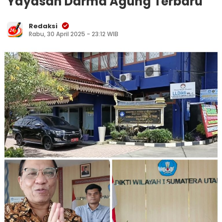
Yayasan Darma Agung Terbaru
Redaksi
Rabu, 30 April 2025 - 23:12 WIB