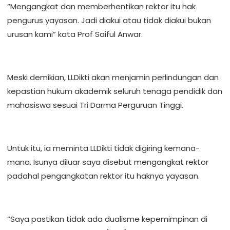
“Mengangkat dan memberhentikan rektor itu hak
pengurus yayasan. Jadi diakui atau tidak diakui bukan
urusan kami” kata Prof Saiful Anwar.
Meski demikian, LLDikti akan menjamin perlindungan dan
kepastian hukum akademik seluruh tenaga pendidik dan
mahasiswa sesuai Tri Darma Perguruan Tinggi.
Untuk itu, ia meminta LLDikti tidak digiring kemana-
mana. Isunya diluar saya disebut mengangkat rektor
padahal pengangkatan rektor itu haknya yayasan.
“Saya pastikan tidak ada dualisme kepemimpinan di