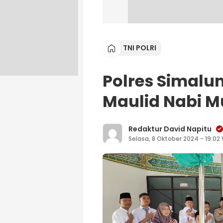
TNI POLRI
Polres Simalu
Maulid Nabi
Redaktur David Napitu
Selasa, 8 Oktober 2024 - 19:02