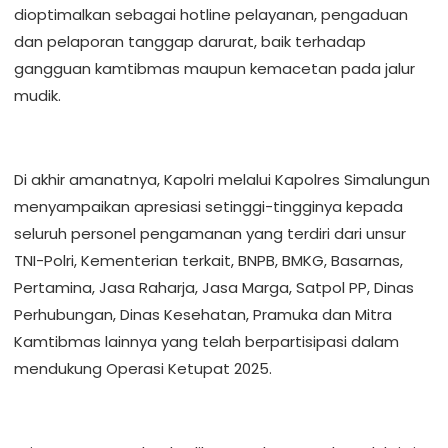
dioptimalkan sebagai hotline pelayanan, pengaduan
dan pelaporan tanggap darurat, baik terhadap
gangguan kamtibmas maupun kemacetan pada jalur
mudik.
Di akhir amanatnya, Kapolri melalui Kapolres Simalungun
menyampaikan apresiasi setinggi-tingginya kepada
seluruh personel pengamanan yang terdiri dari unsur
TNI-Polri, Kementerian terkait, BNPB, BMKG, Basarnas,
Pertamina, Jasa Raharja, Jasa Marga, Satpol PP, Dinas
Perhubungan, Dinas Kesehatan, Pramuka dan Mitra
Kamtibmas lainnya yang telah berpartisipasi dalam
mendukung Operasi Ketupat 2025.