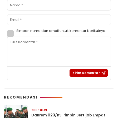
Simpan nama dan email untuk komentar berikutnya.
REKOMENDASI
TNI POLRI
2 minggu yang lalu
Danrem 023/KS Pimpin Sertijab Empat