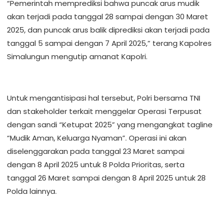
“Pemerintah memprediksi bahwa puncak arus mudik
akan terjadi pada tanggal 28 sampai dengan 30 Maret
2025, dan puncak arus balik diprediksi akan terjadi pada
tanggal 5 sampai dengan 7 April 2025,” terang Kapolres
Simalungun mengutip amanat Kapolri.
Untuk mengantisipasi hal tersebut, Polri bersama TNI
dan stakeholder terkait menggelar Operasi Terpusat
dengan sandi “Ketupat 2025” yang mengangkat tagline
“Mudik Aman, Keluarga Nyaman”. Operasi ini akan
diselenggarakan pada tanggal 23 Maret sampai
dengan 8 April 2025 untuk 8 Polda Prioritas, serta
tanggal 26 Maret sampai dengan 8 April 2025 untuk 28
Polda lainnya.