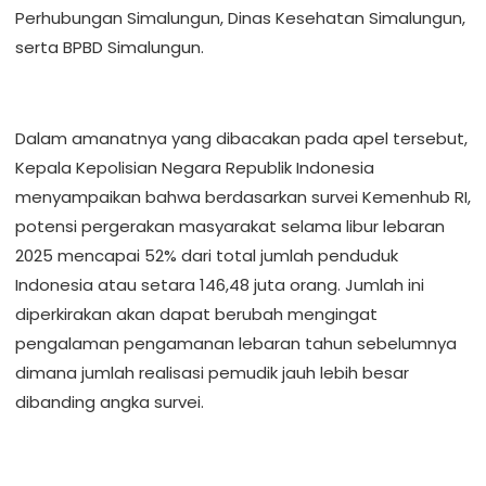
Perhubungan Simalungun, Dinas Kesehatan Simalungun,
serta BPBD Simalungun.
Dalam amanatnya yang dibacakan pada apel tersebut,
Kepala Kepolisian Negara Republik Indonesia
menyampaikan bahwa berdasarkan survei Kemenhub RI,
potensi pergerakan masyarakat selama libur lebaran
2025 mencapai 52% dari total jumlah penduduk
Indonesia atau setara 146,48 juta orang. Jumlah ini
diperkirakan akan dapat berubah mengingat
pengalaman pengamanan lebaran tahun sebelumnya
dimana jumlah realisasi pemudik jauh lebih besar
dibanding angka survei.