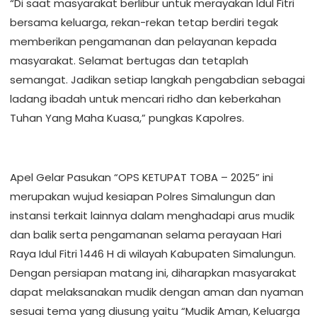
“Di saat masyarakat berlibur untuk merayakan Idul Fitri
bersama keluarga, rekan-rekan tetap berdiri tegak
memberikan pengamanan dan pelayanan kepada
masyarakat. Selamat bertugas dan tetaplah
semangat. Jadikan setiap langkah pengabdian sebagai
ladang ibadah untuk mencari ridho dan keberkahan
Tuhan Yang Maha Kuasa,” pungkas Kapolres.
Apel Gelar Pasukan “OPS KETUPAT TOBA – 2025” ini
merupakan wujud kesiapan Polres Simalungun dan
instansi terkait lainnya dalam menghadapi arus mudik
dan balik serta pengamanan selama perayaan Hari
Raya Idul Fitri 1446 H di wilayah Kabupaten Simalungun.
Dengan persiapan matang ini, diharapkan masyarakat
dapat melaksanakan mudik dengan aman dan nyaman
sesuai tema yang diusung yaitu “Mudik Aman, Keluarga