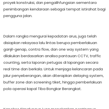
proyek konstruksi, dan pengalihfungsian sementara
penimbangan kendaraan sebagai tempat istirahat bagi
pengguna jalan.
Dalam rangka mengurai kepadatan arus, juga telah
disiapkan rekayasa lalu lintas berupa pemberlakuan
ganjil-genap, contra flow, dan one way system yang
dilakukan berdasarkan analisa pantauan CCTV, traffic
counting, serta laporan petugas di lapangan secara
real time dan berkala. Untuk menjaga kelancaran pada
jalur penyeberangan, akan diterapkan delaying system,
buffer zone dan screening tiket, hingga pemberlakuan
pola operasi kapal Tiba Bongkar Berangkat.