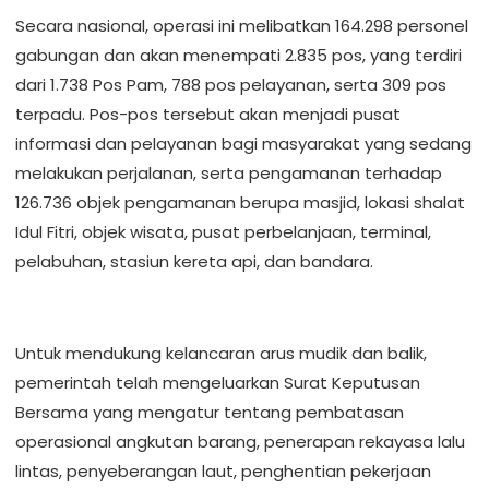
Secara nasional, operasi ini melibatkan 164.298 personel
gabungan dan akan menempati 2.835 pos, yang terdiri
dari 1.738 Pos Pam, 788 pos pelayanan, serta 309 pos
terpadu. Pos-pos tersebut akan menjadi pusat
informasi dan pelayanan bagi masyarakat yang sedang
melakukan perjalanan, serta pengamanan terhadap
126.736 objek pengamanan berupa masjid, lokasi shalat
Idul Fitri, objek wisata, pusat perbelanjaan, terminal,
pelabuhan, stasiun kereta api, dan bandara.
Untuk mendukung kelancaran arus mudik dan balik,
pemerintah telah mengeluarkan Surat Keputusan
Bersama yang mengatur tentang pembatasan
operasional angkutan barang, penerapan rekayasa lalu
lintas, penyeberangan laut, penghentian pekerjaan