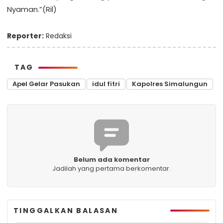
Nyaman.”(Ril)
Reporter:
Redaksi
TAG
Apel Gelar Pasukan
idul fitri
Kapolres Simalungun
Belum ada komentar
Jadilah yang pertama berkomentar.
TINGGALKAN BALASAN