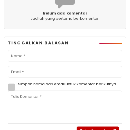
Belum ada komentar
Jadilah yang pertama berkomentar.
TINGGALKAN BALASAN
Simpan nama dan email untuk komentar berikutnya.