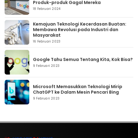
Produk-produk Gagal Mereka
18 Februari 2024
Kemajuan Teknologi Kecerdasan Buatan:
Membawa Revolusi pada Industri dan
Masyarakat
16 Februari 2023
Google Tahu Semua Tentang Kita, Kok Bisa?
9 Februari 2023
Microsoft Memasukkan Teknologi Mirip
ChatGPT ke Dalam Mesin Pencari Bing
9 Februari 2023