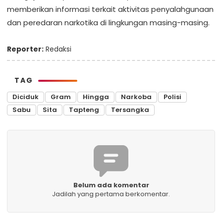
memberikan informasi terkait aktivitas penyalahgunaan
dan peredaran narkotika di lingkungan masing-masing.
Reporter:
Redaksi
TAG
Diciduk
Gram
Hingga
Narkoba
Polisi
Sabu
Sita
Tapteng
Tersangka
Belum ada komentar
Jadilah yang pertama berkomentar.