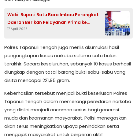
Wakil Bupati Batu Bara Imbau Perangkat
Daerah Berikan Pelayanan Prima ke
17 April 2025
Masyarakat
Polres Tapanuli Tengah juga merilis akumulasi hasil
pengungkapan kasus narkoba selama satu bulan
terakhir. Secara keseluruhan, sebanyak 10 kasus berhasil
diungkap dengan total barang bukti sabu-sabu yang
disita mencapai 221,95 gram.
Keberhasilan tersebut menjadi bukti keseriusan Polres
Tapanuli Tengah dalam memerangi peredaran narkoba
yang dinilai menjadi ancaman serius bagi generasi
muda dan keamanan masyarakat. Polisi menegaskan
akan terus meningkatkan upaya penindakan serta
mengajak masyarakat untuk berperan aktif