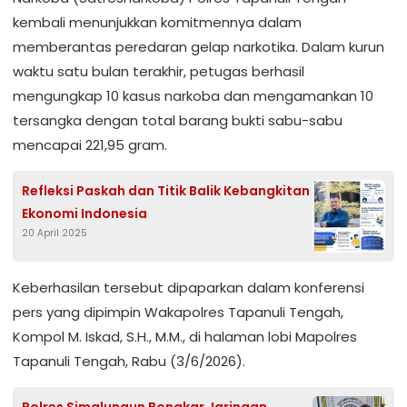
kembali menunjukkan komitmennya dalam
memberantas peredaran gelap narkotika. Dalam kurun
waktu satu bulan terakhir, petugas berhasil
mengungkap 10 kasus narkoba dan mengamankan 10
tersangka dengan total barang bukti sabu-sabu
mencapai 221,95 gram.
Refleksi Paskah dan Titik Balik Kebangkitan
Ekonomi Indonesia
20 April 2025
Keberhasilan tersebut dipaparkan dalam konferensi
pers yang dipimpin Wakapolres Tapanuli Tengah,
Kompol M. Iskad, S.H., M.M., di halaman lobi Mapolres
Tapanuli Tengah, Rabu (3/6/2026).