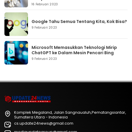
16 Februari 2023
Google Tahu Semua Tentang Kita, Kok Bisa?
9 Februari 2023
Microsoft Memasukkan Teknologi Mirip
ChatGPT ke Dalam Mesin Pencari Bing
9 Februari 2023
Komplek Megaland, Jalan Sangnaualuh,Pematangsiantar,
Sumatera Utara - Indonesia
cs.update24news@gmail.com
mediaupdategroup@gmail.com