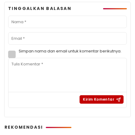
TINGGALKAN BALASAN
Simpan nama dan email untuk komentar berikutnya.
REKOMENDASI