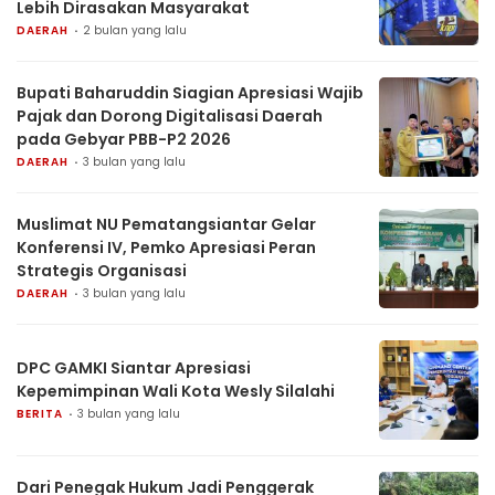
Lebih Dirasakan Masyarakat
DAERAH
2 bulan yang lalu
Bupati Baharuddin Siagian Apresiasi Wajib
Pajak dan Dorong Digitalisasi Daerah
pada Gebyar PBB-P2 2026
DAERAH
3 bulan yang lalu
Muslimat NU Pematangsiantar Gelar
Konferensi IV, Pemko Apresiasi Peran
Strategis Organisasi
DAERAH
3 bulan yang lalu
DPC GAMKI Siantar Apresiasi
Kepemimpinan Wali Kota Wesly Silalahi
BERITA
3 bulan yang lalu
Dari Penegak Hukum Jadi Penggerak