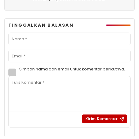
TINGGALKAN BALASAN
Simpan nama dan email untuk komentar berikutnya.