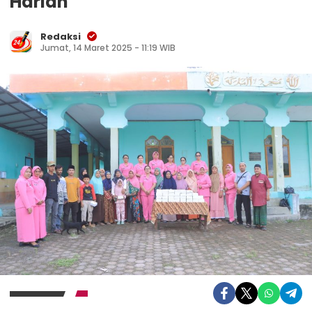
Harian
Redaksi
Jumat, 14 Maret 2025 - 11:19 WIB