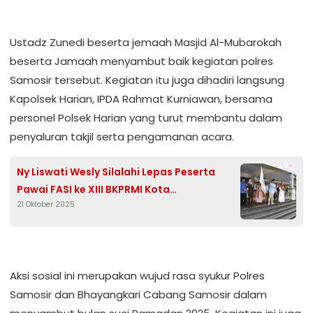
Ustadz Zunedi beserta jemaah Masjid Al-Mubarokah
beserta Jamaah menyambut baik kegiatan polres
Samosir tersebut. Kegiatan itu juga dihadiri langsung
Kapolsek Harian, IPDA Rahmat Kurniawan, bersama
personel Polsek Harian yang turut membantu dalam
penyaluran takjil serta pengamanan acara.
Ny Liswati Wesly Silalahi Lepas Peserta
Pawai FASI ke XIII BKPRMI Kota
21 Oktober 2025
Pematangsiantar
Aksi sosial ini merupakan wujud rasa syukur Polres
Samosir dan Bhayangkari Cabang Samosir dalam