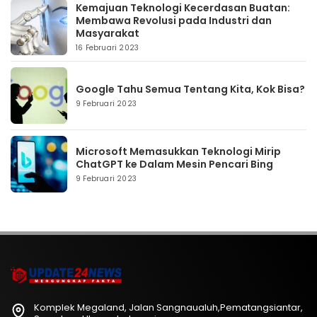
Kemajuan Teknologi Kecerdasan Buatan:
Membawa Revolusi pada Industri dan
Masyarakat
16 Februari 2023
Google Tahu Semua Tentang Kita, Kok Bisa?
9 Februari 2023
Microsoft Memasukkan Teknologi Mirip
ChatGPT ke Dalam Mesin Pencari Bing
9 Februari 2023
Komplek Megaland, Jalan Sangnaualuh,Pematangsiantar,