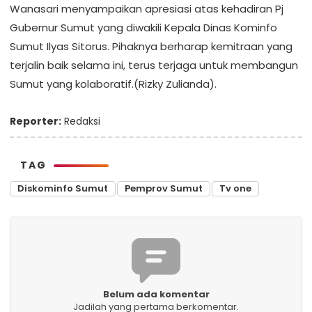
Wanasari menyampaikan apresiasi atas kehadiran Pj
Gubernur Sumut yang diwakili Kepala Dinas Kominfo
Sumut Ilyas Sitorus. Pihaknya berharap kemitraan yang
terjalin baik selama ini, terus terjaga untuk membangun
Sumut yang kolaboratif.(Rizky Zulianda).
Reporter:
Redaksi
TAG
Diskominfo Sumut
Pemprov Sumut
Tv one
Belum ada komentar
Jadilah yang pertama berkomentar.