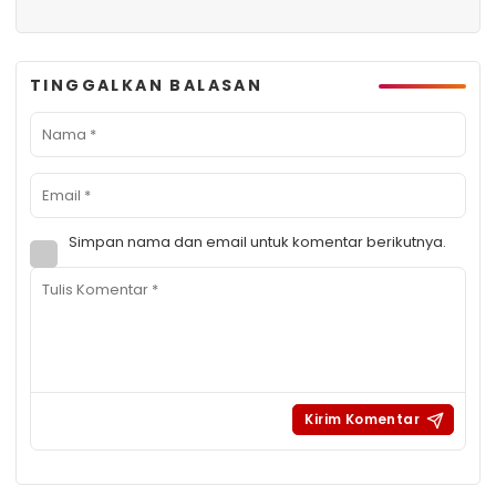
TINGGALKAN BALASAN
Simpan nama dan email untuk komentar berikutnya.