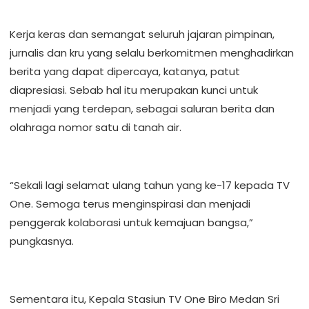
Kerja keras dan semangat seluruh jajaran pimpinan,
jurnalis dan kru yang selalu berkomitmen menghadirkan
berita yang dapat dipercaya, katanya, patut
diapresiasi. Sebab hal itu merupakan kunci untuk
menjadi yang terdepan, sebagai saluran berita dan
olahraga nomor satu di tanah air.
“Sekali lagi selamat ulang tahun yang ke-17 kepada TV
One. Semoga terus menginspirasi dan menjadi
penggerak kolaborasi untuk kemajuan bangsa,”
pungkasnya.
Sementara itu, Kepala Stasiun TV One Biro Medan Sri