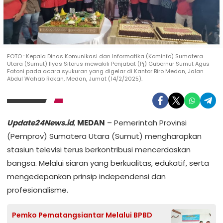
FOTO : Kepala Dinas Komunikasi dan Informatika (Kominfo) Sumatera
Utara (Sumut) Ilyas Sitorus mewakili Penjabat (Pj) Gubernur Sumut Agus
Fatoni pada acara syukuran yang digelar di Kantor Biro Medan, Jalan
Abdul Wahab Rokan, Medan, Jumat (14/2/2025).
Update24News.id
,
MEDAN
– Pemerintah Provinsi
(Pemprov) Sumatera Utara (Sumut) mengharapkan
stasiun televisi terus berkontribusi mencerdaskan
bangsa. Melalui siaran yang berkualitas, edukatif, serta
mengedepankan prinsip independensi dan
profesionalisme.
Pemko Pematangsiantar Melalui BPBD