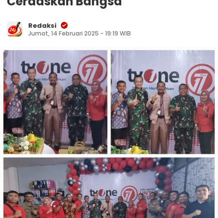
Cerdaskan Bangsa
Redaksi
Jumat, 14 Februari 2025 - 19:19 WIB