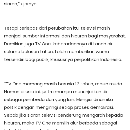
siaran,” ujarnya.
Tetapi terlepas dari perubahan itu, televisi masih
menjadi sumber informasi dan hiburan bagi masyarakat.
Demikian juga TV One, keberadaannya di tanah air
selama belasan tahun, telah memberikan warna
tersendiri bagi publik, khususnya perpolitikan Indonesia.
“TV One memang masih berusia 17 tahun, masih muda.
Namun di usia ini, justru mampu menunjukkan diri
sebagai pembeda dari yang lain. Mengisi dinamika
politik dengan mengiringi setiap proses demokrasi.
Sebab jika siaran televisi cenderung mengarah kepada
hiburan, maka TV One memilih alur berbeda sebagai