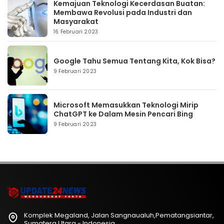
Kemajuan Teknologi Kecerdasan Buatan:
Membawa Revolusi pada Industri dan
Masyarakat
16 Februari 2023
Google Tahu Semua Tentang Kita, Kok Bisa?
9 Februari 2023
Microsoft Memasukkan Teknologi Mirip
ChatGPT ke Dalam Mesin Pencari Bing
9 Februari 2023
Komplek Megaland, Jalan Sangnaualuh,Pematangsiantar,
Sumatera Utara - Indonesia