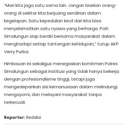
“Mari kita jaga satu sama lain. Jangan biarkan orang-
orang di sekitar kita berjuang sendirian dalam
kegelapan. Satu kepedulian kecil dari kita bisa
menyelamatkan satu nyawa yang berharga. Polri
Simalungun siap berdiri bersama masyarakat dalam
menghadapi setiap tantangan kehidupan,” tutup AKP
Verry Purba.
Himbauan ini sekaligus menegaskan komitmen Polres
Simalungun sebagai institusi yang tidak hanya bekerja
dengan profesionalisme tinggi, tetapi juga
mengedepankan sisi kemanusiaan dalam melindungi,
mengayomi, dan melayani masyarakat tanpa
terkecuali.
Reporter:
Redaksi