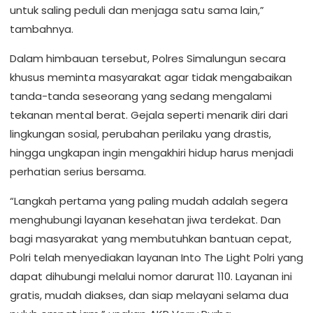
untuk saling peduli dan menjaga satu sama lain,”
tambahnya.
Dalam himbauan tersebut, Polres Simalungun secara
khusus meminta masyarakat agar tidak mengabaikan
tanda-tanda seseorang yang sedang mengalami
tekanan mental berat. Gejala seperti menarik diri dari
lingkungan sosial, perubahan perilaku yang drastis,
hingga ungkapan ingin mengakhiri hidup harus menjadi
perhatian serius bersama.
“Langkah pertama yang paling mudah adalah segera
menghubungi layanan kesehatan jiwa terdekat. Dan
bagi masyarakat yang membutuhkan bantuan cepat,
Polri telah menyediakan layanan Into The Light Polri yang
dapat dihubungi melalui nomor darurat 110. Layanan ini
gratis, mudah diakses, dan siap melayani selama dua