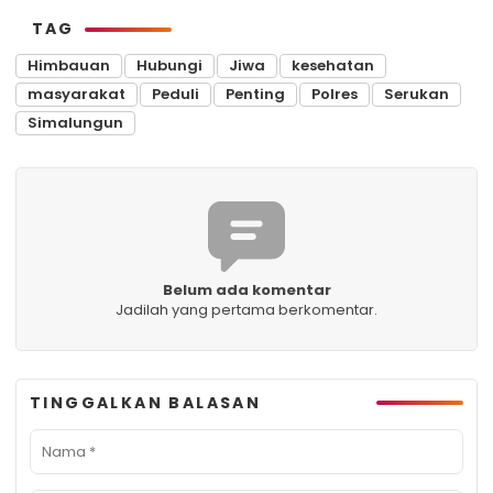
TAG
Himbauan
Hubungi
Jiwa
kesehatan
masyarakat
Peduli
Penting
Polres
Serukan
Simalungun
Belum ada komentar
Jadilah yang pertama berkomentar.
TINGGALKAN BALASAN