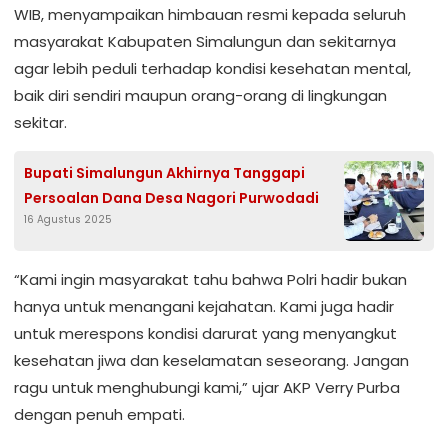
WIB, menyampaikan himbauan resmi kepada seluruh
masyarakat Kabupaten Simalungun dan sekitarnya
agar lebih peduli terhadap kondisi kesehatan mental,
baik diri sendiri maupun orang-orang di lingkungan
sekitar.
Bupati Simalungun Akhirnya Tanggapi
Persoalan Dana Desa Nagori Purwodadi
16 Agustus 2025
“Kami ingin masyarakat tahu bahwa Polri hadir bukan
hanya untuk menangani kejahatan. Kami juga hadir
untuk merespons kondisi darurat yang menyangkut
kesehatan jiwa dan keselamatan seseorang. Jangan
ragu untuk menghubungi kami,” ujar AKP Verry Purba
dengan penuh empati.