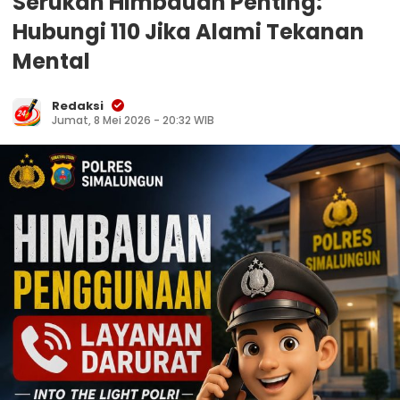
Serukan Himbauan Penting:
Hubungi 110 Jika Alami Tekanan
Mental
Redaksi
Jumat, 8 Mei 2026 - 20:32 WIB