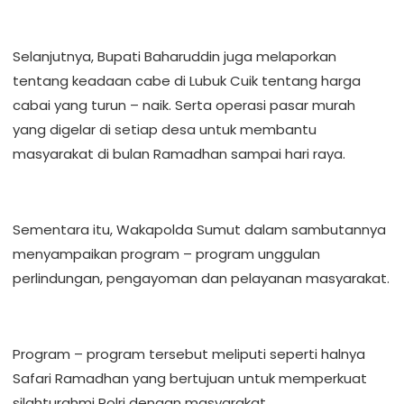
Selanjutnya, Bupati Baharuddin juga melaporkan
tentang keadaan cabe di Lubuk Cuik tentang harga
cabai yang turun – naik. Serta operasi pasar murah
yang digelar di setiap desa untuk membantu
masyarakat di bulan Ramadhan sampai hari raya.
Sementara itu, Wakapolda Sumut dalam sambutannya
menyampaikan program – program unggulan
perlindungan, pengayoman dan pelayanan masyarakat.
Program – program tersebut meliputi seperti halnya
Safari Ramadhan yang bertujuan untuk memperkuat
silahturahmi Polri dengan masyarakat.