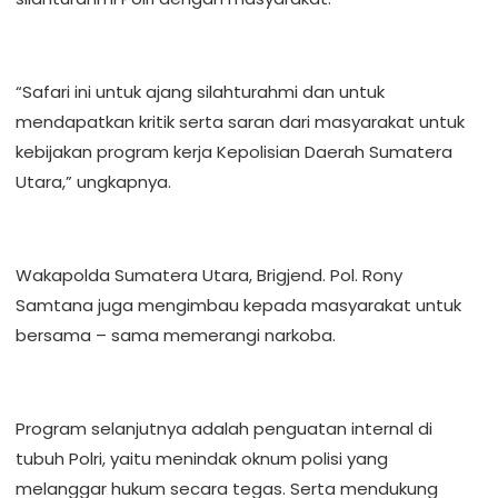
“Safari ini untuk ajang silahturahmi dan untuk
mendapatkan kritik serta saran dari masyarakat untuk
kebijakan program kerja Kepolisian Daerah Sumatera
Utara,” ungkapnya.
Wakapolda Sumatera Utara, Brigjend. Pol. Rony
Samtana juga mengimbau kepada masyarakat untuk
bersama – sama memerangi narkoba.
Program selanjutnya adalah penguatan internal di
tubuh Polri, yaitu menindak oknum polisi yang
melanggar hukum secara tegas. Serta mendukung