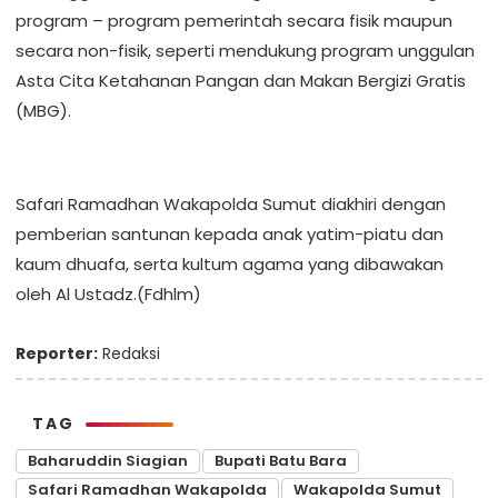
program – program pemerintah secara fisik maupun
secara non-fisik, seperti mendukung program unggulan
Asta Cita Ketahanan Pangan dan Makan Bergizi Gratis
(MBG).
Safari Ramadhan Wakapolda Sumut diakhiri dengan
pemberian santunan kepada anak yatim-piatu dan
kaum dhuafa, serta kultum agama yang dibawakan
oleh Al Ustadz.(Fdhlm)
Reporter:
Redaksi
TAG
Baharuddin Siagian
Bupati Batu Bara
Safari Ramadhan Wakapolda
Wakapolda Sumut