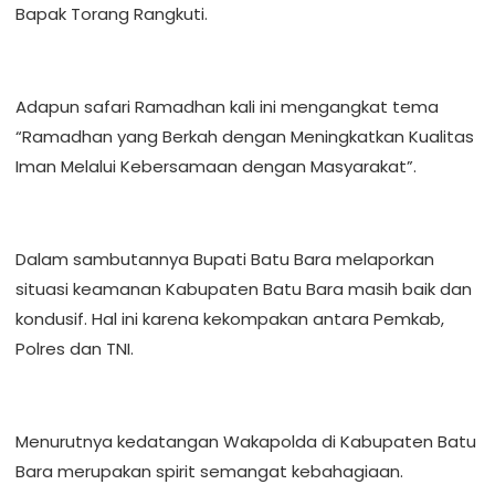
Bapak Torang Rangkuti.
Adapun safari Ramadhan kali ini mengangkat tema
“Ramadhan yang Berkah dengan Meningkatkan Kualitas
Iman Melalui Kebersamaan dengan Masyarakat”.
Dalam sambutannya Bupati Batu Bara melaporkan
situasi keamanan Kabupaten Batu Bara masih baik dan
kondusif. Hal ini karena kekompakan antara Pemkab,
Polres dan TNI.
Menurutnya kedatangan Wakapolda di Kabupaten Batu
Bara merupakan spirit semangat kebahagiaan.