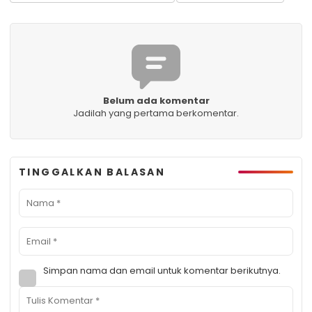
Belum ada komentar
Jadilah yang pertama berkomentar.
TINGGALKAN BALASAN
Simpan nama dan email untuk komentar berikutnya.