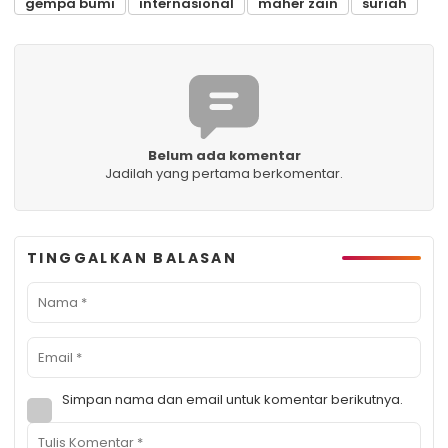
gempa bumi
internasional
maher zain
suriah
Belum ada komentar
Jadilah yang pertama berkomentar.
TINGGALKAN BALASAN
Simpan nama dan email untuk komentar berikutnya.