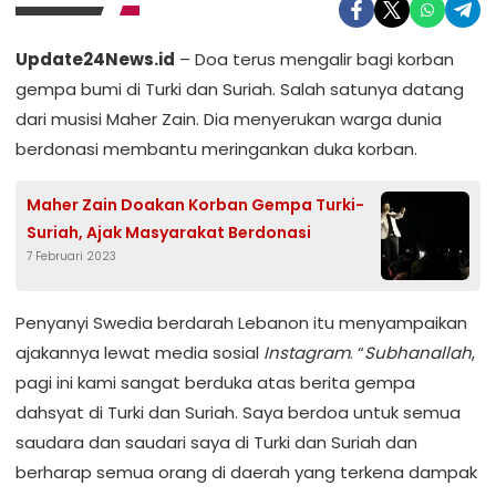
Update24News.id
– Doa terus mengalir bagi korban
gempa bumi di Turki dan Suriah. Salah satunya datang
dari musisi Maher Zain. Dia menyerukan warga dunia
berdonasi membantu meringankan duka korban.
Maher Zain Doakan Korban Gempa Turki-
Suriah, Ajak Masyarakat Berdonasi
7 Februari 2023
Penyanyi Swedia berdarah Lebanon itu menyampaikan
ajakannya lewat media sosial
Instagram
. “
Subhanallah
,
pagi ini kami sangat berduka atas berita gempa
dahsyat di Turki dan Suriah. Saya berdoa untuk semua
saudara dan saudari saya di Turki dan Suriah dan
berharap semua orang di daerah yang terkena dampak