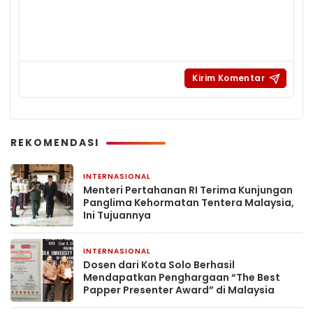
REKOMENDASI
INTERNASIONAL
17 April 2025
Menteri Pertahanan RI Terima Kunjungan
Panglima Kehormatan Tentera Malaysia,
Ini Tujuannya
INTERNASIONAL
11 Maret 2025
Dosen dari Kota Solo Berhasil
Mendapatkan Penghargaan “The Best
Papper Presenter Award” di Malaysia