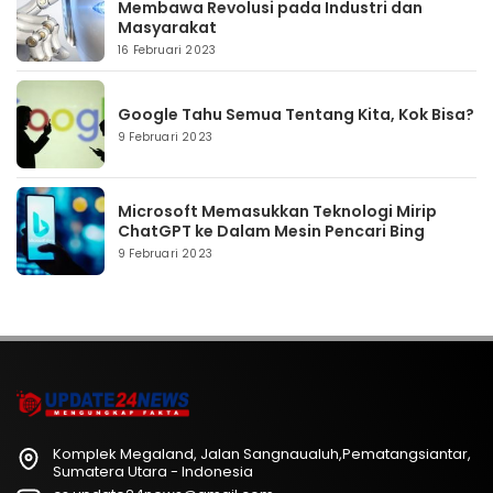
Membawa Revolusi pada Industri dan
Masyarakat
16 Februari 2023
Google Tahu Semua Tentang Kita, Kok Bisa?
9 Februari 2023
Microsoft Memasukkan Teknologi Mirip
ChatGPT ke Dalam Mesin Pencari Bing
9 Februari 2023
Komplek Megaland, Jalan Sangnaualuh,Pematangsiantar,
Sumatera Utara - Indonesia