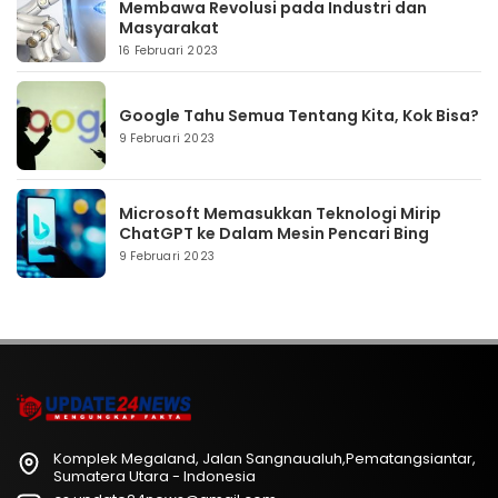
Membawa Revolusi pada Industri dan
Masyarakat
16 Februari 2023
Google Tahu Semua Tentang Kita, Kok Bisa?
9 Februari 2023
Microsoft Memasukkan Teknologi Mirip
ChatGPT ke Dalam Mesin Pencari Bing
9 Februari 2023
Komplek Megaland, Jalan Sangnaualuh,Pematangsiantar,
Sumatera Utara - Indonesia