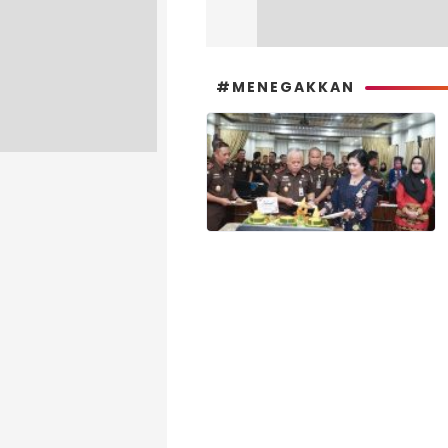
#MENEGAKKAN