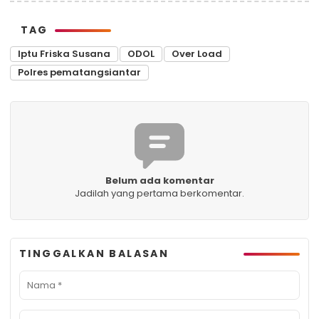
TAG
Iptu Friska Susana
ODOL
Over Load
Polres pematangsiantar
Belum ada komentar
Jadilah yang pertama berkomentar.
TINGGALKAN BALASAN