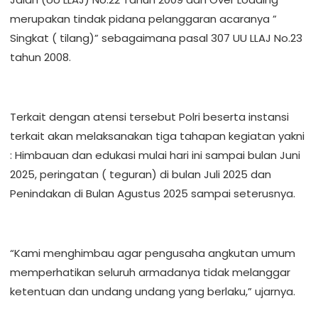
merupakan tindak pidana pelanggaran acaranya ”
Singkat ( tilang)” sebagaimana pasal 307 UU LLAJ No.23
tahun 2008.
Terkait dengan atensi tersebut Polri beserta instansi
terkait akan melaksanakan tiga tahapan kegiatan yakni
: Himbauan dan edukasi mulai hari ini sampai bulan Juni
2025, peringatan ( teguran) di bulan Juli 2025 dan
Penindakan di Bulan Agustus 2025 sampai seterusnya.
“Kami menghimbau agar pengusaha angkutan umum
memperhatikan seluruh armadanya tidak melanggar
ketentuan dan undang undang yang berlaku,” ujarnya.